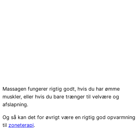
Massagen fungerer rigtig godt, hvis du har ømme
muskler, eller hvis du bare trænger til velvære og
afslapning.
Og så kan det for øvrigt være en rigtig god opvarmning
til
zoneterapi
.