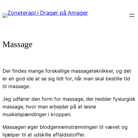
Massage
Der findes mange forskellige massageteknikker, og det
er en god ide at se sig lidt for, når man skal bestille tid
til massage.
Jeg udfører den form for massage, der hedder fysiurgisk
massage, hvor man arbejder på at løsne
muskelspændinger i kroppen.
Massagen øger blodgennemstrømningen til vævet og
hjælper til at udskille affaldsstoffer.